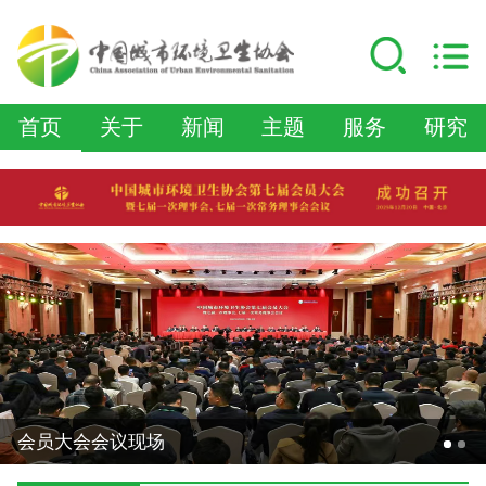
首页
关于
新闻
主题
服务
研究
会员大会会议现场