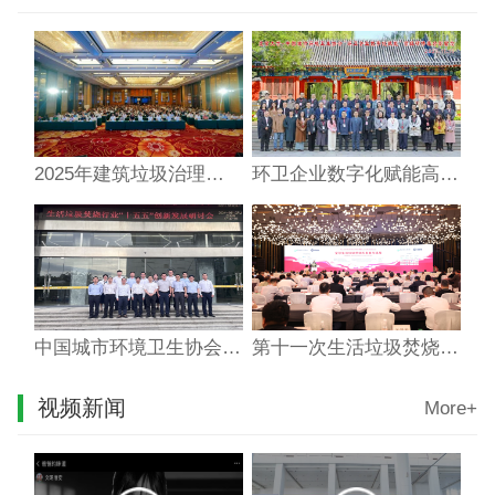
2025年建筑垃圾治理与资源化利用交流会在宁波成功举办
环卫企业数字化赋能高级研修班在京成功举办
中国城市环境卫生协会垃圾焚烧行业“十五五”创新发展研讨会在东莞市圆满召开
第十一次生活垃圾焚烧处理技术与设备研讨会 在西安隆重召开
视频新闻
More+