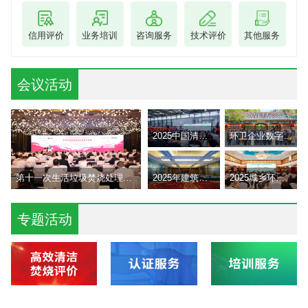
信用评价
业务培训
咨询服务
技术评价
其他服务
会议活动
2025中国清洁产业大会在沪召开
环卫企业数字化赋能高级研修
第十一次生活垃圾焚烧处理技术与设备研讨会
2025年建筑垃圾治理与资源化利用交流会
2025城乡环卫现代化治理发展交流会郑州举办
专题活动