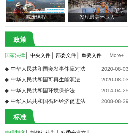
减废课程
发现最美环卫人
政策
国家法律
中央文件
部委文件
重要文件
More+
◆
中华人民共和国突发事件应对法
2020-08-03
◆
中华人民共和国可再生能源法
2020-08-03
◆
中华人民共和国环境保护法
2014-04-25
◆
中华人民共和国循环经济促进法
2008-08-29
标准
管理制度
制修订计划
标委会发文