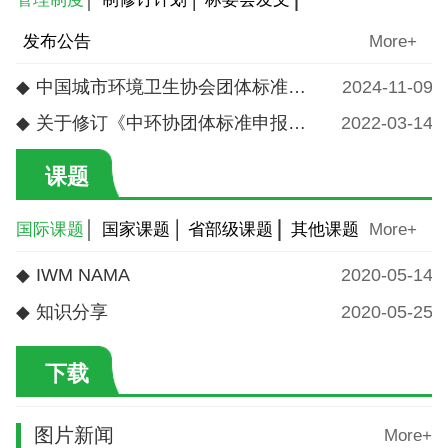
发布公告
More+
◆
中国城市环境卫生协会团体标准经费管理办法
2024-11-09
◆
关于修订《中环协团体标准申报要求和管理办法》的通知
2022-03-14
课题
国际课题
国家课题
省部级课题
其他课题
More+
◆
IWM NAMA
2020-05-14
◆
知识分享
2020-05-25
下载
图片新闻
More+