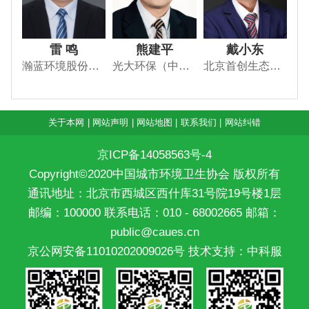
雷 鸣
熊建平
戴小东
瀚蓝环境股份有限公司/副总裁
光大环保（中国）有限公司/运营与安环管理部总经理
北京首创生态环保集团股份有限公司/固废事业群副总经理
关于本网
|
网站声明
|
网站地图
|
联系我们
|
网站纠错
京ICP备14058563号-4
Copyright©2020中国城市环境卫生协会 版权所有
通讯地址：北京市西城区西什库31号院19号楼1层
邮编：100000 联系电话：010 - 68002665 邮箱：
public@caues.cn
京公网安备11010202009026号
技术支持：中科服