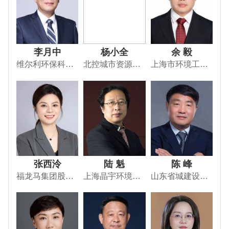
李月中
杨小全
余 毅
维尔利环保科技集团股份有限公司/董事长
北控城市资源集团/党委书记，北控城市环境服务集团/执行总裁
上海市环境工程设计科学研究院有限公司/党委副书记、总经理
张西泠
陆 魁
陈 峰
福龙马集团股份有限公司/总裁
上海晶宇环境工程股份有限公司/董事长
山东省城建设计院/副院长、山东省城乡环境卫生协会/会长