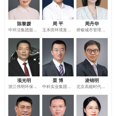
陈黎媛
周 平
周丹华
中环洁集团股份有限公司/董事、总经理
玉禾田环境发展集团股份有限公司/董事长
侨银城市管理股份有限公司/董事、副总裁
项光明
栗 博
凌锦明
浙江伟明环保股份有限公司/董事长、总裁
中科实业集团（控股）有限公司 党委书记、董事长、总裁
北京高能时代环境技术股份有限公司/董事长