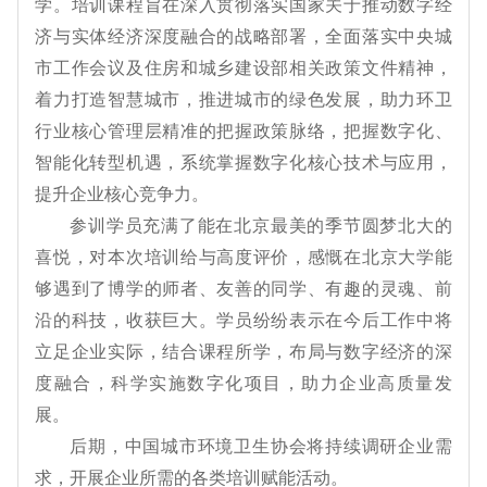
学。培训课程旨在
深入贯彻落实国家关于推动数字经
济与实体经济深度融合的战略部署，全面落实中央城
市工作会议及住房和城乡建设部相关政策文件精神，
着力打造智慧城市，推进城市的绿色发展，助力环卫
行业核心管理层精准的把握政策脉络，把握数字化、
智能化转型机遇，系统掌握数字化核心技术与应用，
提升企业核心竞争力。
参训学员充满了能在北京最美的季节圆梦北大的
喜悦，对本次培训给与高度评价，感慨在北京大学能
够遇到了博学的师者、友善的同学、有趣的灵魂、前
沿的科技，收获巨大。学员纷纷表示在今后工作中将
立足企业实际，结合课程所学，布局与数字经济的深
度融合，科学实施数字化项目，助力企业高质量发
展。
后期，中国城市环境卫生协会将持续调研企业需
求，开展企业所需的各类培训赋能活动。