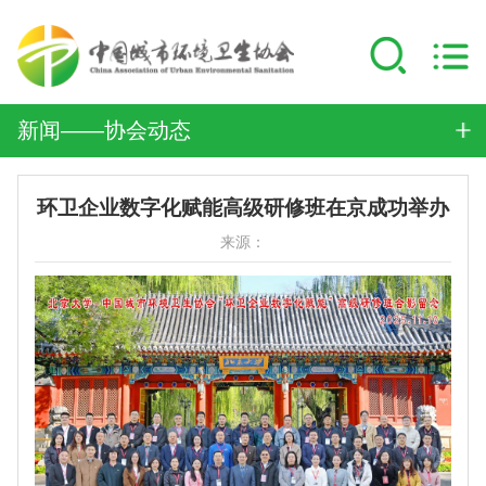
新闻——协会动态
环卫企业数字化赋能高级研修班在京成功举办
来源：