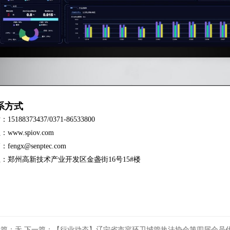
系方式
15188373437/0371-86533800
www.spiov.com
fengx@senptec.com
：郑州高新技术产业开发区金盏街16号15#楼
一篇：无
下一篇：【行业动态】辽宁省市容环卫城管执法协会第四届会员