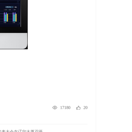
17180
20
代表大会在辽宁大厦召开