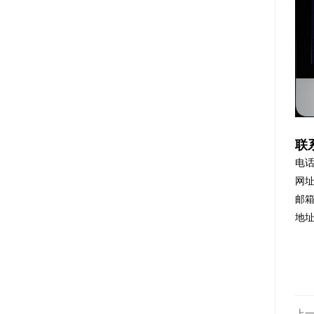
联
电话：
网址：
邮箱：
地址
上