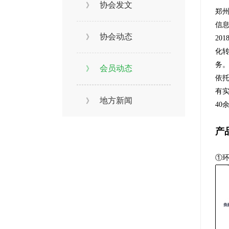
协会发文
》
郑
信
协会动态
》
20
化转
务
会员动态
》
依
有实
地方新闻
》
40
产
①