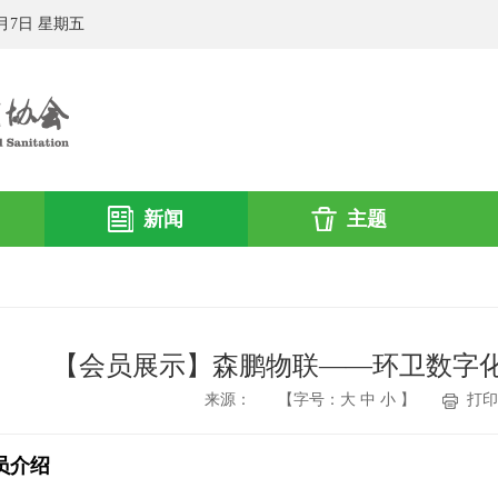
8月7日 星期五
新闻
主题
【会员展示】森鹏物联——环卫数字
来源：
【字号：
大
中
小
】
打印
员介绍