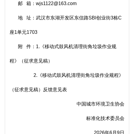
邮 箱：wjs1122@163.com
地 址：武汉市东湖开发区东信路SBI创业街3栋C
座1单元1703
附 件：1.《移动式鼓风机清理街角垃圾作业规
程》（征求意见稿）
2.《移动式鼓风机清理街角垃圾作业规程》
（征求意见稿）反馈意见表
中国城市环境卫生协会
标准化技术委员会
2026年6月9日