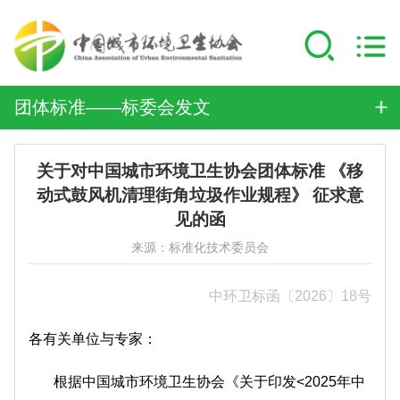
团体标准——标委会发文
关于对中国城市环境卫生协会团体标准 《移
动式鼓风机清理街角垃圾作业规程》 征求意
见的函
来源：标准化技术委员会
中环卫标函〔2026〕18号
各有关单位与专家：
根据中国城市环境卫生协会《关于印发<2025年中