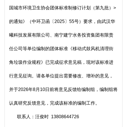
国城市环境卫生协会团体标准制修订计划（第九批）>
的通知》（中环卫函〔2025〕55号）要求，由武汉华
曦科技发展有限公司、南宁建宁水务投资集团有限责
任公司等单位编制的团体标准《移动式鼓风机清理街
角垃圾作业规程》已完成征求意见稿，现对该标准进
行意见征询。请各单位提出需要修改、增补的意见，
并于2026年8月10日前将意见反馈给编制组，编制组将
认真研究反馈意见，完成该标准的编制工作。
联系人：汪俊时 13808644726