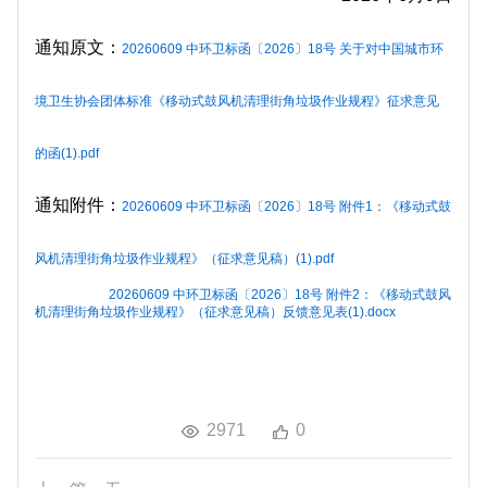
通知原文：
20260609 中环卫标函〔2026〕18号 关于对中国城市环
境卫生协会团体标准《移动式鼓风机清理街角垃圾作业规程》征求意见
的函(1).pdf
通知附件：
20260609 中环卫标函〔2026〕18号 附件1：《移动式鼓
风机清理街角垃圾作业规程》（征求意见稿）(1).pdf
20260609 中环卫标函〔2026〕18号 附件2：《移动式鼓风
机清理街角垃圾作业规程》（征求意见稿）反馈意见表(1).docx
2971
0