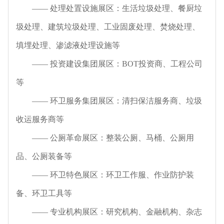
—— 处理处置设施展区：生活垃圾处理、餐厨垃
圾处理、建筑垃圾处理、工业固废处理、焚烧处理、
填埋处理、渗滤液处理设施等
—— 投资建设集团展区：BOT投资商、工程公司
等
—— 环卫服务集团展区：清扫保洁服务商、垃圾
收运服务商等
—— 公厕革命展区：整装公厕、马桶、公厕用
品、公厕装备等
—— 环卫特色展区：环卫工作服、作业防护装
备、环卫工具等
—— 专业机构展区：研究机构、金融机构、杂志