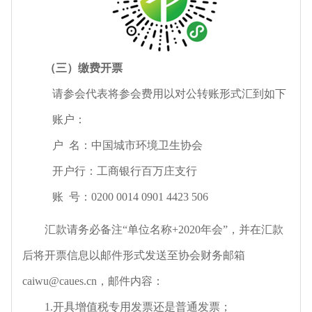
（三）
缴费开票
请参会代表将参会费用以对公转账形式汇到如下
账户：
户 名：中国城市环境卫生协会
开户行：工商银行百万庄支行
账 号：0200 0014 0901 4423 506
汇款请务必备注“单位名称+2020年会”，并在汇款
后将开票信息以邮件形式发送至协会财务邮箱
caiwu@caues.cn，邮件内容：
1.
开具增值税专用发票还是普通发票；