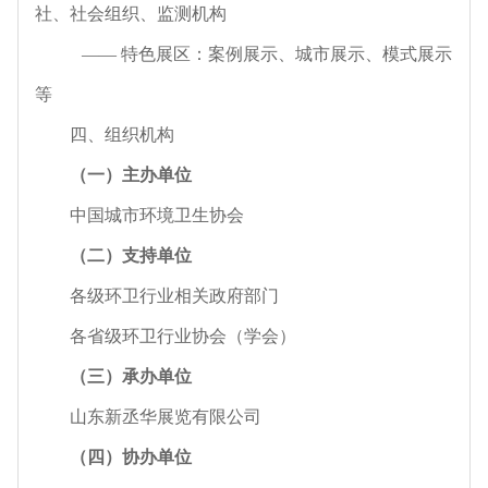
社、社会组织、监测机构
—— 特色展区：案例展示、城市展示、模式展示
等
四、组织机构
（一）主办单位
中国城市环境卫生协会
（二）支持单位
各级环卫行业相关政府部门
各省级环卫行业协会（学会）
（三）承办单位
山东新丞华展览有限公司
（四）协办单位