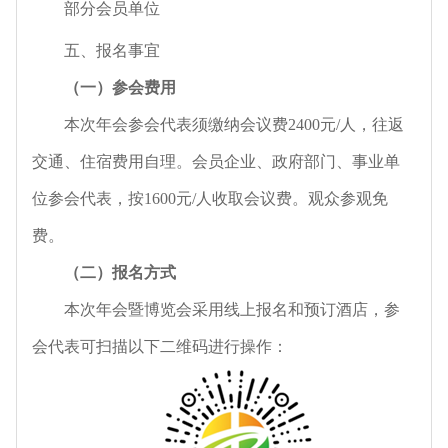
部分会员单位
五、报名事宜
（一）参会费用
本次年会参会代表须缴纳会议费2400元/人，往返
交通、住宿费用自理。会员企业、政府部门、事业单
位参会代表，按1600元/人收取会议费。观众参观免
费。
（二）报名方式
本次年会暨博览会采用线上报名和预订酒店，参
会代表可扫描以下二维码进行操作：