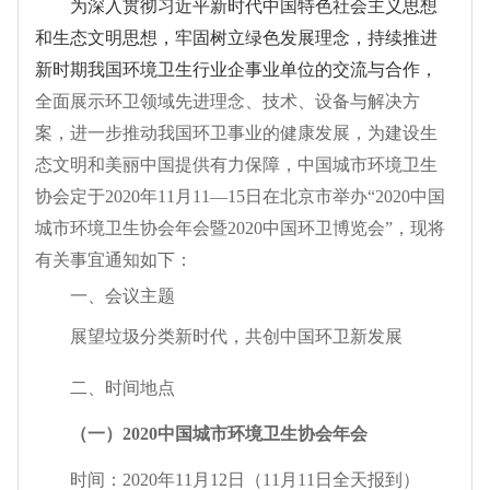
为深入贯彻习近平新时代中国特色社会主义思想
和生态文明思想，牢固树立绿色发展理念，持续推进
新时期我国环境卫生行业企事业单位的交流与合作，
全面展示环卫领域先进理念、技术、设备与解决方
案，进一步推动我国环卫事业的健康发展，为建设生
态文明和美丽中国提供有力保障，中国城市环境卫生
协会定于2020年11月11—15日在北京市举办“2020中国
城市环境卫生协会年会暨2020中国环卫博览会”，现将
有关事宜通知如下：
一、会议主题
展望垃圾分类新时代，共创中国环卫新发展
二、时间地点
（一）2020中国城市环境卫生协会年会
时间：2020年11月12日（11月11日全天报到）