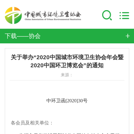
下载——协会
关于举办“2020中国城市环境卫生协会年会暨
2020中国环卫博览会”的通知
来源：
中环卫函[2020]30号
各会员及相关单位：