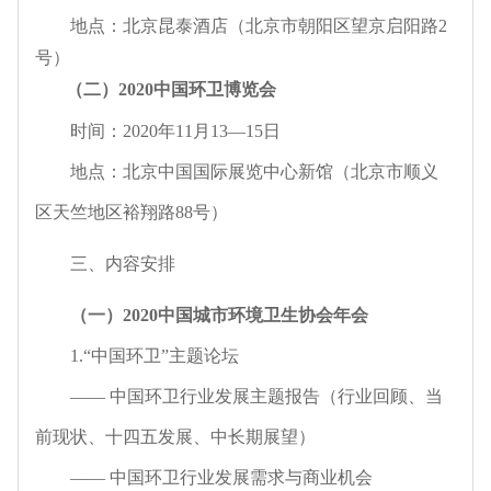
地点：北京昆泰酒店（
北京市朝阳区望京启阳路2
号）
（二）2020中国环卫博览会
时间：2020年11月13—15日
地点：北京中国国际展览中心新馆（北京市顺义
区天竺地区裕翔路88号）
三、内容安排
（一）2020中国城市环境卫生协会年会
1.
“中国环卫”主题论坛
—— 中国环卫行业发展主题报告（行业回顾、当
前现状、十四五发展、中长期展望）
—— 中国环卫行业发展需求与商业机会