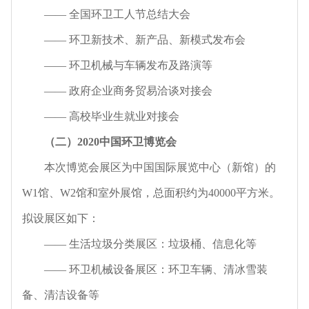
—— 全国环卫工人节总结大会
—— 环卫新技术、新产品、新模式发布会
—— 环卫机械与车辆发布及路演等
—— 政府企业商务贸易洽谈对接会
—— 高校毕业生就业对接会
（二）2020中国环卫博览会
本次博览会展区为中国国际展览中心（新馆）的
W1馆、W2馆和室外展馆，总面积约为40000平方米。
拟设展区如下：
—— 生活垃圾分类展区：垃圾桶、信息化等
—— 环卫机械设备展区：环卫车辆、清冰雪装
备、清洁设备等