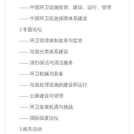
—— 中国环卫设施投资、建设、运行、管理
—— 中国环卫应急保障体系建设
2.
专题论坛
—— 环卫管理体制改革与监管
—— 垃圾分类体系建设
—— 清扫保洁与清洁服务
—— 环卫机械与装备
—— 垃圾处理设施的建设和运行
—— 公厕建设与管理
—— 环卫发展机遇与挑战
—— 国际固废论坛
3.
相关活动