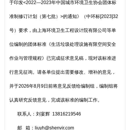
于印发<2022—2023年中国城市环境卫生协会团体标
准制修订计划（第七批）>的通知》（中环标[2023]32
号）要求，由上海环境卫生工程设计院有限公司等单
位编制的团体标准《生活垃圾处理设施有限空间安全
作业与管理规程》已完成征求意见稿，现对该标准进
行意见征询。请各单位提出需要修改、增补的意见，
并于2026年8月9日前将意见反馈给编制组，编制组将
认真研究反馈意见，完成该标准的编制工作。
联系人：刘宴辉 13816219546
邮 箱：liuyh@shenvir.com