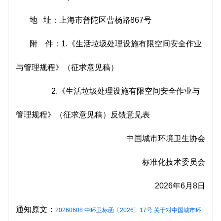
地 址：上海市普陀区曹杨路867号
附 件：1.《生活垃圾处理设施有限空间安全作业
与管理规程》（征求意见稿）
2.《生活垃圾处理设施有限空间安全作业与
管理规程》（征求意见稿）反馈意见表
中国城市环境卫生协会
标准化技术委员会
2026年6月8日
通知原文：
20260608 中环卫标函〔2026〕17号 关于对中国城市环