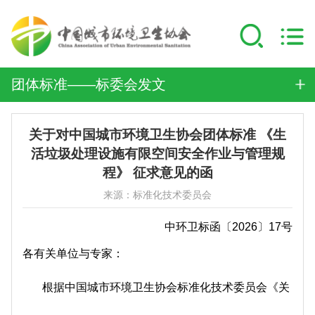
团体标准——标委会发文
关于对中国城市环境卫生协会团体标准 《生
活垃圾处理设施有限空间安全作业与管理规
程》 征求意见的函
来源：标准化技术委员会
中环卫标函〔2026〕17号
各有关单位与专家：
根据中国城市环境卫生协会标准化技术委员会《关