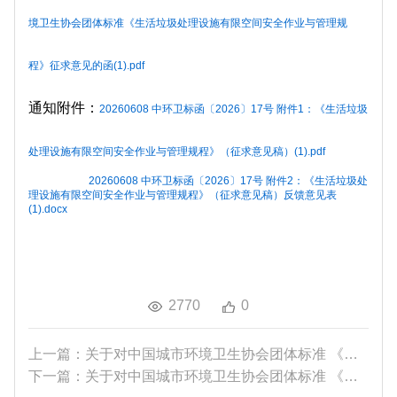
境卫生协会团体标准《生活垃圾处理设施有限空间安全作业与管理规
程》征求意见的函(1).pdf
通知附件：
20260608 中环卫标函〔2026〕17号 附件1：《生活垃圾
处理设施有限空间安全作业与管理规程》（征求意见稿）(1).pdf
20260608 中环卫标函〔2026〕17号 附件2：《生活垃圾处
理设施有限空间安全作业与管理规程》（征求意见稿）反馈意见表
(1).docx
2770
0
上一篇：关于对中国城市环境卫生协会团体标准 《移...
下一篇：关于对中国城市环境卫生协会团体标准 《餐...