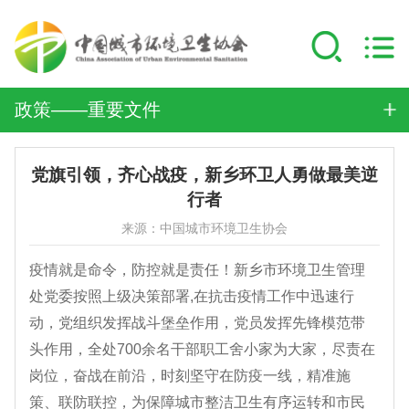
政策——重要文件
党旗引领，齐心战疫，新乡环卫人勇做最美逆
行者
来源：中国城市环境卫生协会
疫情就是命令，防控就是责任！新乡市环境卫生管理
处党委按照上级决策部署,在抗击疫情工作中迅速行
动，党组织发挥战斗堡垒作用，党员发挥先锋模范带
头作用，全处700余名干部职工舍小家为大家，尽责在
岗位，奋战在前沿，时刻坚守在防疫一线，精准施
策、联防联控，为保障城市整洁卫生有序运转和市民