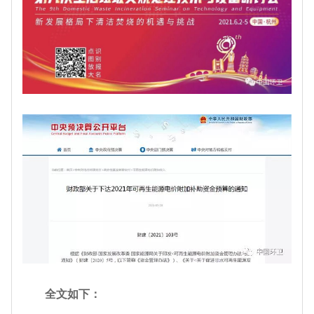
全文如下：