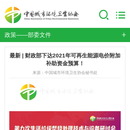
政策——部委文件
最新 | 财政部下达2021年可再生能源电价附加
补助资金预算！
来源：中国城市环境卫生协会秘书处