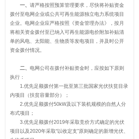
一、
请严格按照预算管理要求，尽快将补贴资金
拨付至电网企业或公共可再生能源独立电力系统项目
企业。电网企业应严格按照《资金管理办法》，按月
将相关资金拨付至已纳入可再生能源电价附加补贴清
单的风电、太阳能、生物质等发电项目，并及时公开
资金拨付情况。
二、
电网公司在拨付补贴资金时，应按如下原则
执行：
1.优先足额拨付第一批至第三批国家光伏扶贫目录
内项目（扶贫容量部分）；
2.优先足额拨付50kW及以下装机规模的自然人分
布式项目；
3.优先足额拨付2019年采取竞价方式确定的光伏
项目以及2020年采取“以收定支”原则确定的新增光伏、