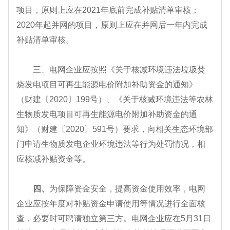
项目，原则上应在2021年底前完成补贴清单审核；
2020年起并网的项目，原则上应在并网后一年内完成
补贴清单审核。
三、
电网企业应按照《关于核减环境违法垃圾焚
烧发电项目可再生能源电价附加补助资金的通知》
（财建〔2020〕199号）、《关于核减环境违法等农林
生物质发电项目可再生能源电价附加补助资金的通
知》（财建〔2020〕591号）要求，向相关生态环境部
门申请生物质发电企业环境违法等行为处罚情况，相
应核减补贴资金等。
四、
为保障资金安全，提高资金使用效率，电网
企业应按年度对补贴资金申请使用等情况进行全面核
查，必要时可聘请独立第三方。电网企业应在5月31日