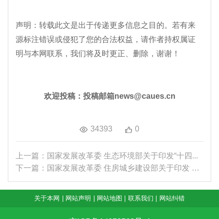
声明：转载此文是出于传递更多信息之目的。若有来
源标注错误或侵犯了您的合法权益，请作者持权属证
明与本网联系，我们将及时更正、删除，谢谢！
欢迎投稿：投稿邮箱news@caues.cn
34393
0
上一篇：国家发展改革委 生态环境部关于印发“十四...
下一篇：国家发展改革委 住房城乡建设部关于印发 《...
关于本网
|
网站声明
|
网站地图
|
联系我们
|
网站纠错