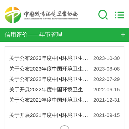
信用评价——年审管理
关于公布2023年度中国环境卫生行业企业信用评价年审（第二批）结果的公告
2023-10-30
关于公布2023年度中国环境卫生行业企业信用评价年审（第一批）结果的公告
2023-08-08
关于公布2022年度中国环境卫生行业企业信用评价年审（第一批）结果的公告
2022-07-29
关于开展2022年度中国环境卫生行业企业信用评价年审工作的通知
2022-06-15
关于公布2021年度中国环境卫生行业企业 信用评价年审结果的公告
2021-12-31
关于开展2021年度中国环境卫生行业企业信用评价年审工作的通知
2021-09-15