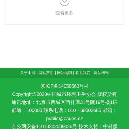
查看更多
关于本网
|
网站声明
|
网站地图
|
联系我们
|
网站纠错
京ICP备14058563号-4
Copyright©2020中国城市环境卫生协会 版权所有
通讯地址：北京市西城区西什库31号院19号楼1层
邮编：100000 联系电话：010 - 68002665 邮箱：
public@caues.cn
京公网安备11010202009026号
技术支持：中科服