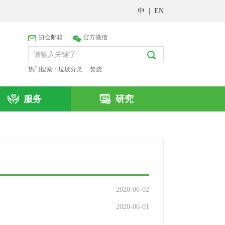
中
|
EN
协会邮箱
官方微信
热门搜索：
垃圾分类
焚烧
服务
研究
2020-06-02
2020-06-01