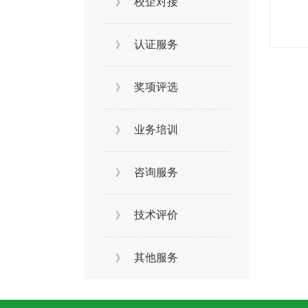
校企对接
》
认证服务
》
奖项评选
》
业务培训
》
咨询服务
》
技术评价
》
其他服务
》