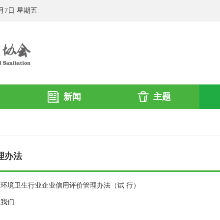
8月7日 星期五
新闻
主题
理办法
国环境卫生行业企业信用评价管理办法（试 行）
系我们