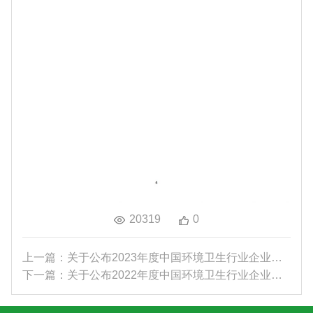
20319
0
上一篇：关于公布2023年度中国环境卫生行业企业信用...
下一篇：关于公布2022年度中国环境卫生行业企业信用...