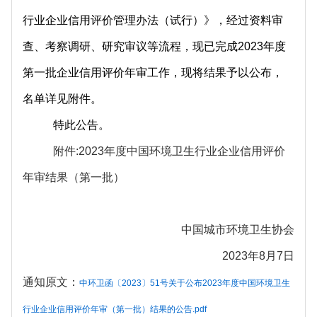
行业企业信用评价管理办法（试行）》，经过资料审
查、考察调研、研究审议等流程，现已完成2023年度
第一批企业信用评价年审工作，现将结果予以公布，
名单详见附件。
特此公告。
附件:202
3年度中国环境卫生行业企业信用评价
年审结果（第一批）
中国城市环境卫生协会
202
3年8月7
日
通知原文：
中环卫函〔2023〕51号关于公布2023年度中国环境卫生
行业企业信用评价年审（第一批）结果的公告.pdf