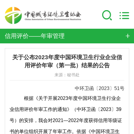
信用评价——年审管理
关于公布2023年度中国环境卫生行业企业信
用评价年审（第一批）结果的公告
来源：秘书处
中环卫函〔2023〕51号
根据《关于开展2023年度中国环境卫生行业企
业信用评价年审工作的通知》（中环卫函〔2023〕39
号）的安排，我会对2021—2022年度获得信用等级证
书的单位组织开展了年审工作。依据《中国环境卫生