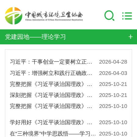
党建园地——理论学习
习近平：干事创业一定要树立正确政绩观
2026-04-28
习近平：增强树立和践行正确政绩观的思想自觉和行动自觉
2026-04-03
完整把握《习近平谈治国理政》第五卷的核心要义
2025-10-21
深刻把握《习近平谈治国理政》第五卷的理论逻辑与实践要求
2025-10-21
完整把握《习近平谈治国理政》第五卷的核心要义
2025-10-10
学好用好《习近平谈治国理政》第五卷
2025-10-10
在“三种境界”中学思践悟——学习《习近平谈治国理政》第五卷
2025-10-10