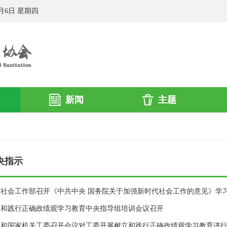
8月6日 星期四
新闻
主题
央指示
央社会工作部召开《中共中央 国务院关于加强新时代社会工作的意见》学
立和践行正确政绩观学习教育中央指导组培训会议召开
央和国家机关工委召开会议对工委开展树立和践行正确政绩观学习教育进