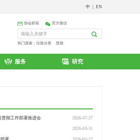
中
|
EN
协会邮箱
官方微信
热门搜索：
垃圾分类
焚烧
服务
研究
习贯彻工作部署推进会
2026-07-27
2026-03-31
行部署
2026-02-27