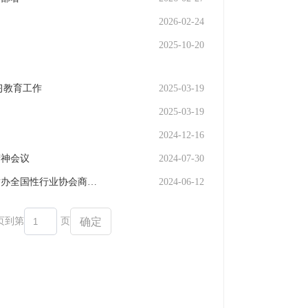
2026-02-24
2025-10-20
习教育工作
2025-03-19
2025-03-19
2024-12-16
精神会议
2024-07-30
中央纪委国家监委驻中央社会工作部纪检监察组、全国性行业协会商会党委举办全国性行业协会商会党纪学习教育专题辅导报告会
2024-06-12
页
到第
页
确定