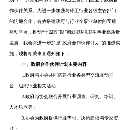
作伙伴关系。为进一步加强与环卫行业各级主管部门
的沟通合作，有效搭建政府与行业企事业单位的互通
互动平台，推动“十四五”期间我国环境卫生事业高质量
发展，我会将进一步加强“政府合作伙伴计划”的推进实
施，现将相关事宜通知如下：
一、政府合作伙伴计划主要内容
1.政府与协会共同搭建行业各类型交流互动平
台、组织行业相关活动；
2.政府与协会联合开展行业调查、研究、培训、
人才培养等；
3.协会为政府提供行业需求、决策建议与专家资
源；