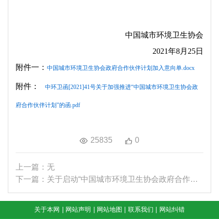
中国城市环境卫生协会
2021年8月25日
附件一：
中国城市环境卫生协会政府合作伙伴计划加入意向单.docx
附件：
中环卫函[2021]41号关于加强推进“中国城市环境卫生协会政
府合作伙伴计划”的函.pdf
25835
0
上一篇：无
下一篇：关于启动“中国城市环境卫生协会政府合作伙...
关于本网
|
网站声明
|
网站地图
|
联系我们
|
网站纠错