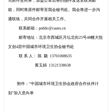
写附件意向单，加盖公章后将扫描件发送至联系邮
箱，同时将原件邮寄至我会秘书处。我会将进一步沟
通联络，共同合作开展相关工作。
联系邮箱：public@caues.cn
邮寄地址：北京市西城区月坛北街25号48幢大悦
文创4层中国城市环境卫生协会秘书处
联 系 人： 陈 颖 13701008635
黄玉娟 13121338638
附件：“中国城市环境卫生协会政府合作伙伴计
划”
加入意向单