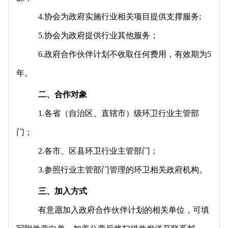
4.协会为政府实施行业相关项目提供支撑服务;
5.协会为政府提供行业其他服务；
6.政府合作伙伴计划不收取任何费用，有效期为5
年。
二、合作对象
1.各省（自治区、直辖市）级环卫行业主管部
门；
2.各市、区县环卫行业主管部门；
3.参照行业主管部门管理的环卫相关政府机构。
三、加入方式
有意愿加入政府合作伙伴计划的相关单位，可填