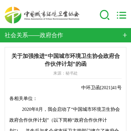
社会关系——政府合作
关于加强推进“中国城市环境卫生协会政府合
作伙伴计划”的函
来源：秘书处
中环卫函[2021]41号
各相关单位：
2020年8月，我会启动了“中国城市环境卫生协会
政府合作伙伴计划”（以下简称“政府合作伙伴计
划”），并先后与多个省市环卫主管部门建立了政府合