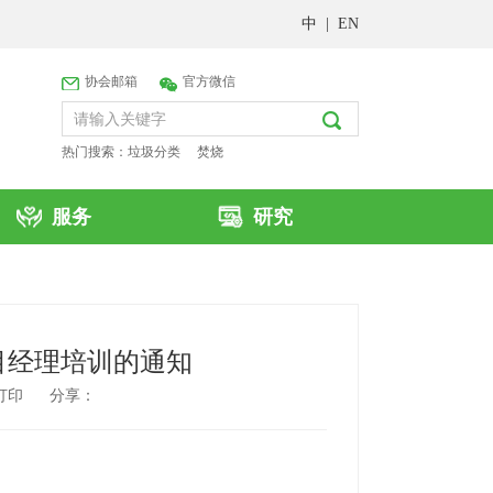
中
|
EN
协会邮箱
官方微信
热门搜索：
垃圾分类
焚烧
服务
研究
目经理培训的通知
打印
分享：