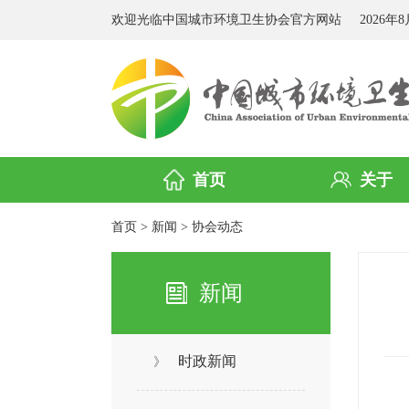
欢迎光临中国城市环境卫生协会官方网站
2026年
首页
关于
首页
>
新闻
>
协会动态
新闻
时政新闻
》