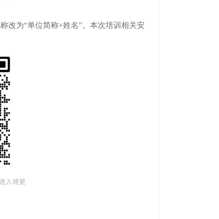
称改为“单位简称+姓名”。本次培训相关安