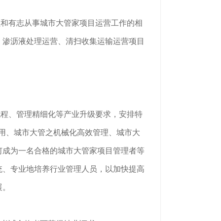
员和有志从事城市大管家项目运营工作的相
、渗沥液处理运营、清扫收集运输运营项目
流程、管理精细化等产业升级要求，安排特
应用、城市大管之机械化高效管理、城市大
何成为一名合格的城市大管家项目管理者等
统、专业地培养行业管理人员，以加快提高
展。