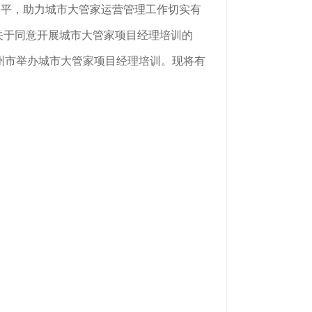
水平，助力城市大管家运营管理工作切实有
关于同意开展城市大管家项目经理培训的
日在广州市举办城市大管家项目经理培训。现将有