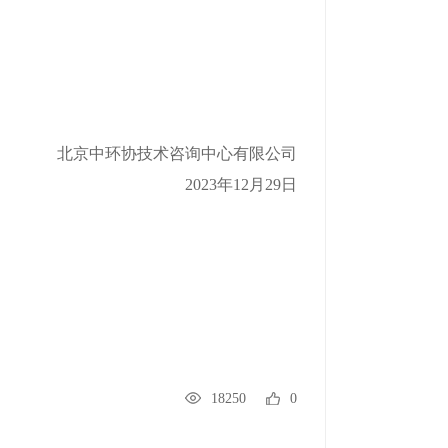
北京中环协技术咨询中心有限公司
2023年12月29日
18250
0