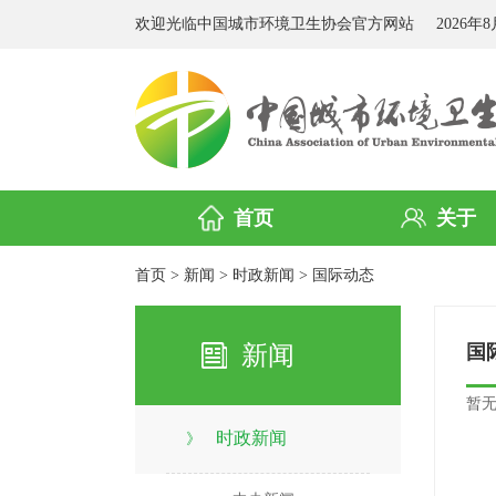
欢迎光临中国城市环境卫生协会官方网站
2026年
首页
关于
首页
>
新闻
>
时政新闻
>
国际动态
新闻
国
暂
时政新闻
》