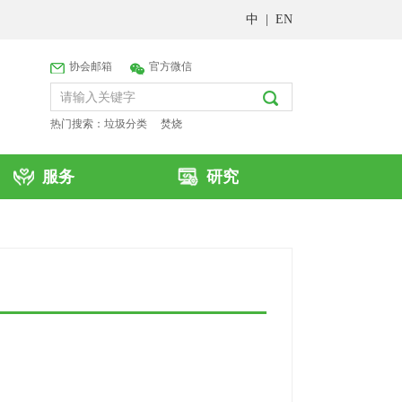
中
|
EN
协会邮箱
官方微信
热门搜索：
垃圾分类
焚烧
服务
研究