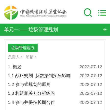
单元一——垃圾管理规划
垃圾管理规划
负责人：
邮箱：
1. 概述
2022-07-12
1.1 战略规划–从数据到实际影响
2022-07-12
1.2 参与式规划的原则
2022-07-12
1.3 利益相关方分析练习
2022-07-12
1.4 参与并保持长期合作
2022-07-12