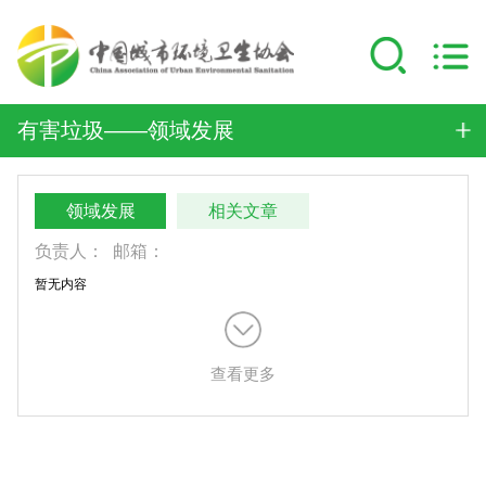
有害垃圾——领域发展
领域发展
相关文章
负责人：
邮箱：
暂无内容
查看更多