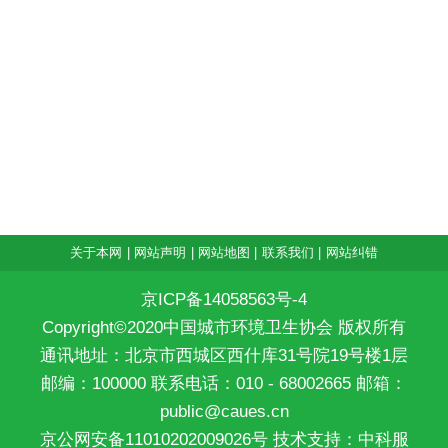
关于本网
|
网站声明
|
网站地图
|
联系我们
|
网站纠错
京ICP备14058563号-4
Copyright©2020中国城市环境卫生协会 版权所有
通讯地址：北京市西城区西什库31号院19号楼1层
邮编：100000 联系电话：010 - 68002665 邮箱：
public@caues.cn
京公网安备11010202009026号
技术支持：中科服