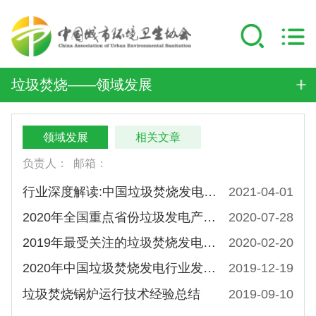
垃圾焚烧——领域发展
领域发展
相关文章
负责人：
邮箱：
行业深度解读:中国垃圾焚烧发电政策回顾与分析
2021-04-01
2020年全国重点省份垃圾发电产业发展规划
2020-07-28
2019年最受关注的垃圾焚烧发电TOP10 政策类文件有哪些？附要点解读
2020-02-20
2020年中国垃圾焚烧发电行业发展现状及未来发展趋势分析[图]
2019-12-19
垃圾焚烧锅炉运行技术经验总结
2019-09-10