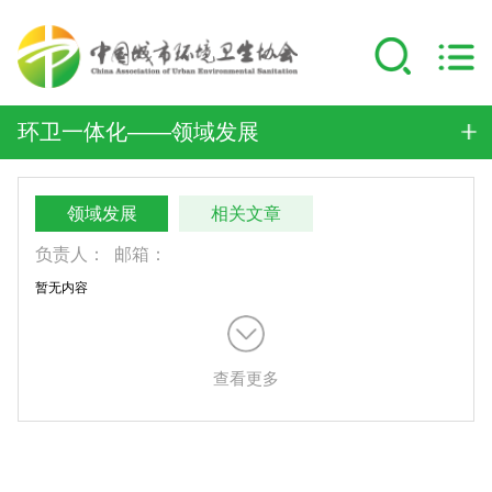
环卫一体化——领域发展
领域发展
相关文章
负责人：
邮箱：
暂无内容
查看更多