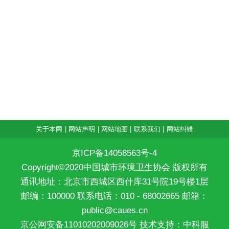
关于本网
|
网站声明
|
网站地图
|
联系我们
|
网站纠错
京ICP备14058563号-4
Copyright©2020中国城市环境卫生协会 版权所有
通讯地址：北京市西城区西什库31号院19号楼1层
邮编：100000 联系电话：010 - 68002665 邮箱：
public@caues.cn
京公网安备11010202009026号
技术支持：中科服