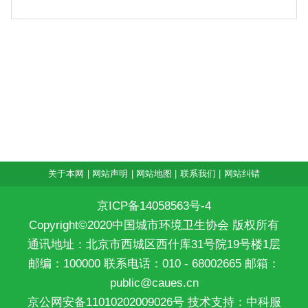
关于本网
|
网站声明
|
网站地图
|
联系我们
|
网站纠错
京ICP备14058563号-4
Copyright©2020中国城市环境卫生协会 版权所有
通讯地址：北京市西城区西什库31号院19号楼1层
邮编：100000 联系电话：010 - 68002665 邮箱：
public@caues.cn
京公网安备11010202009026号
技术支持：中科服