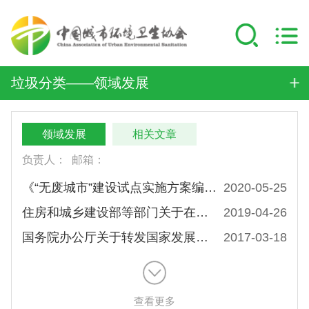
垃圾分类——领域发展
领域发展
相关文章
负责人：
邮箱：
《“无废城市”建设试点实施方案编制指南》和《“无废城市”建设指标体系（试行）》正式发布
2020-05-25
住房和城乡建设部等部门关于在全国地级 及以上城市全面开展生活垃圾分类工作的通知
2019-04-26
国务院办公厅关于转发国家发展改革委 住房城乡建设部生活垃圾分类 制度实施方案的通知
2017-03-18
查看更多