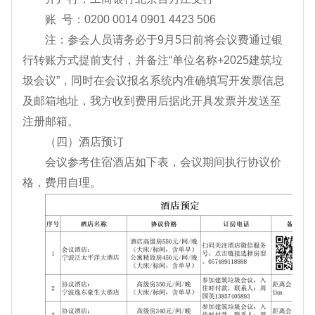
账 号：0200 0014 0901 4423 506
注：参会人员请务必于9月5日前将会议费通过银
行转账方式提前支付，并备注“单位名称+2025建筑垃
圾会议”，同时在会议报名系统内准确填写开发票信息
及邮箱地址，我方收到费用后据此开具发票并发送至
注册邮箱。
（四）酒店预订
会议参考住宿酒店如下表，会议期间执行协议价
格，费用自理。