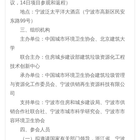
议，14日项目参观和返程）
地点：宁波泛太平洋大酒店（宁波市高新区民安
东路99号）
三、组织机构
主办单位：中国城市环境卫生协会、北京建筑大
学
联合主办：住房城乡建设部建筑垃圾资源化工程
技术创新中心
承办单位：中国城市环境卫生协会建筑垃圾管理
与资源化工作委员会、宁波供销再生资源科技有限公
司
支持单位：宁波市住房和城乡建设局、宁波市供
销合作社联合社、宁波市城市科学研究会、宁波市市
容环境卫生协会
四、参会人员
（一）拟邀请国家有关部门领导，浙江省、宁波