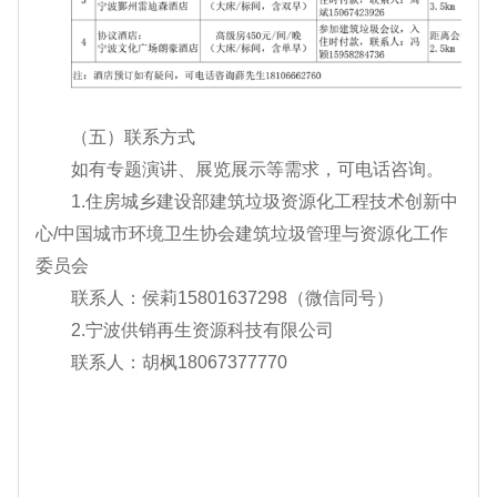
（五）联系方式
如有专题演讲、展览展示等需求，可电话咨询。
1.住房城乡建设部建筑垃圾资源化工程技术创新中
心/中国城市环境卫生协会建筑垃圾管理与资源化工作
委员会
联系人：侯莉15801637298（微信同号）
2.宁波供销再生资源科技有限公司
联系人：胡枫18067377770