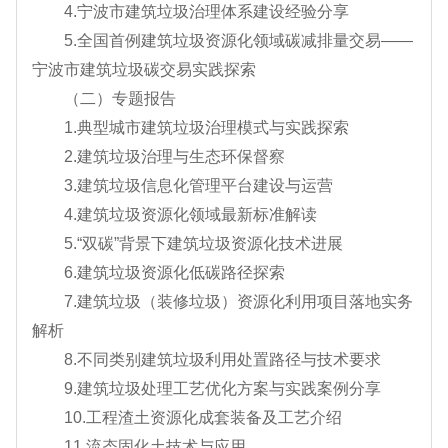
4.宁波市建筑垃圾治理体系建设经验分享
5.全国首例建筑垃圾资源化领域碳减排量交易——
宁波市建筑垃圾碳交易实践探索
（二）专题报告
1.典型城市建筑垃圾治理模式与实践探索
2.建筑垃圾治理与生态环保督察
3.建筑垃圾信息化管理平台建设与运营
4.建筑垃圾资源化领域最新标准解读
5.“双碳”背景下建筑垃圾资源化技术进展
6.建筑垃圾资源化低碳路径探索
7.建筑垃圾（装修垃圾）资源化利用项目落地实务
解析
8.不同类别建筑垃圾利用处置路径与技术要求
9.建筑垃圾处理工艺优化方案与实践案例分享
10.工程渣土资源化成套装备及工艺介绍
11.流态固化土技术与应用