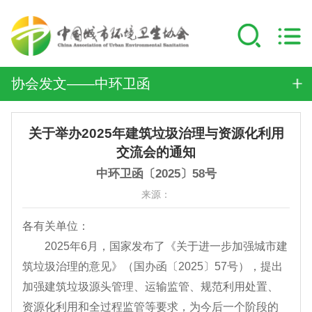
协会发文——中环卫函
关于举办2025年建筑垃圾治理与资源化利用
交流会的通知
中环卫函〔2025〕58号
来源：
各有关单位：
2025年6月，国家发布了《关于进一步加强城市建
筑垃圾治理的意见》（国办函〔2025〕57号），提出
加强建筑垃圾源头管理、运输监管、规范利用处置、
资源化利用和全过程监管等要求，为今后一个阶段的