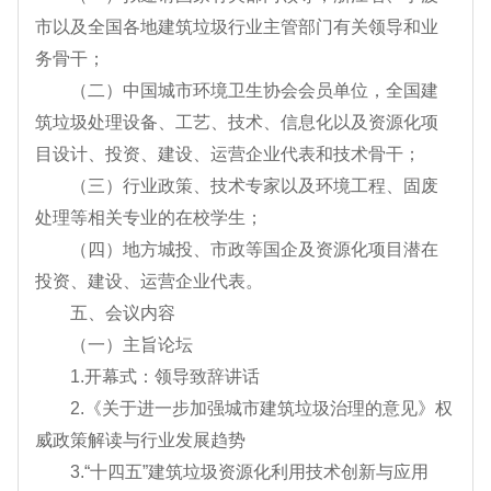
市以及全国各地建筑垃圾行业主管部门有关领导和业
务骨干；
（二）中国城市环境卫生协会会员单位，全国建
筑垃圾处理设备、工艺、技术、信息化以及资源化项
目设计、投资、建设、运营企业代表和技术骨干；
（三）行业政策、技术专家以及环境工程、固废
处理等相关专业的在校学生；
（四）地方城投、市政等国企及资源化项目潜在
投资、建设、运营企业代表。
五、会议内容
（一）主旨论坛
1.开幕式：领导致辞讲话
2.《关于进一步加强城市建筑垃圾治理的意见》权
威政策解读与行业发展趋势
3.“十四五”建筑垃圾资源化利用技术创新与应用