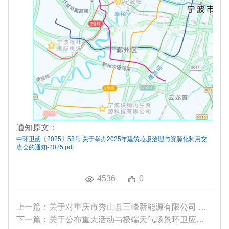
通知原文：
中环卫函〔2025〕58号 关于举办2025年建筑垃圾治理与资源化利用交
流会的通知-2025.pdf
4536
0
上一篇：关于对重庆市秀山县三峰新能源有限公司 （...
下一篇：关于公布重大活动与极端天气场景环卫应急保...