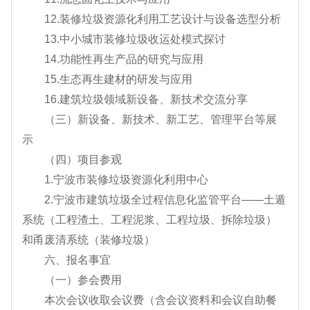
12.装修垃圾资源化利用工艺设计与设备选型分析
13.中小城市装修垃圾收运处模式探讨
14.功能性再生产品的研究与应用
15.生态再生建材的研发与应用
16.建筑垃圾领域新设备、新技术交流分享
（三）新设备、新技术、新工艺、管理平台等展
示
（四）项目参观
1.宁波市装修垃圾资源化利用中心
2.宁波市建筑垃圾全过程信息化监管平台——土遁
系统（工程渣土、工程泥浆、工程垃圾、拆除垃圾）
和甬废清系统（装修垃圾）
六、报名事宜
（一）参会费用
本次会议收取会议费（含会议资料和会议自助餐