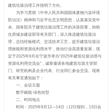
建筑垃圾治理工作指明了方向。
为学习贯彻《中华人民共和国固体废物污染环境
防治法》精神和习近平生态文明思想，认真落实党中
央、国务院关于建筑垃圾治理工作的决策部署，协助
住房城乡建设部等有关部门，深入推进建筑垃圾治
理，总结经验模式、交流技术工艺，提升建筑垃圾治
理效能和资源化利用水平，推动行业高质量发展，现
定于2025年9月在宁波市举办“2025年建筑垃圾治理与
资源化利用交流会”，诚挚邀请各地建筑垃圾主管部
门、研究机构及企业代表、行业同仁参会交流。现将
有关事宜通知如下：
一、会议主题
数字赋能·绿色转型
二、时间地点
时间：2025年9月12—14日（12日报到，13日会