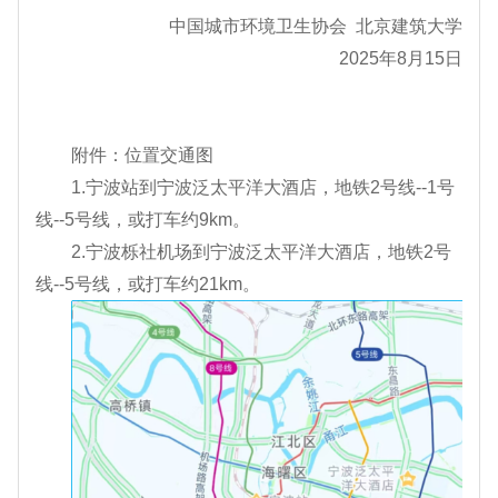
中国城市环境卫生协会 北京建筑大学
2025年8月
15
日
附件：位置交通图
1.宁波站到宁波泛太平洋大酒店，地铁2号线--1号
线--5号线，或打车约9km。
2.宁波栎社机场到宁波泛太平洋大酒店，地铁2号
线--5号线，或打车约21km。