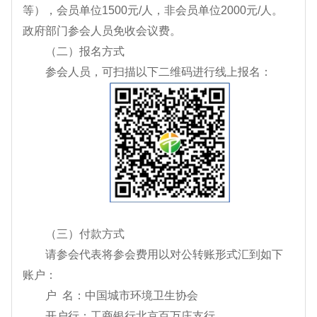
等），会员单位1500元/人，非会员单位2000元/人。
政府部门参会人员免收会议费。
（二）报名方式
参会人员，可扫描以下二维码进行线上报名：
（三）付款方式
请参会代表将参会费用以对公转账形式汇到如下
账户：
户 名：中国城市环境卫生协会
开户行：工商银行北京百万庄支行