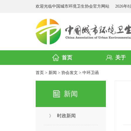
欢迎光临中国城市环境卫生协会官方网站
2026年
首页
关于
首页
>
新闻
>
协会发文
>
中环卫函
新闻
时政新闻
》