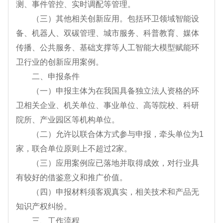
测、事件管控、实时调配等管理。
（三）其他相关创新应用。包括环卫领域智能设
备、机器人、双碳管理、城市服务、科普教育、媒体
传播、公共服务、基础支撑等人工智能大模型赋能环
卫行业的创新应用案例。
二、申报条件
（一）申报主体为在我国具备独立法人资格的环
卫相关企业、机关单位、事业单位、高等院校、科研
院所、产业园区等机构单位。
（二）允许以联合体方式参与申报，牵头单位为1
家，联合单位原则上不超过2家。
（三）应用案例应已落地并取得成效，对行业具
有较好的借鉴意义和推广价值。
（四）申报材料须客观真实，相关技术和产品无
知识产权纠纷。
三、工作流程