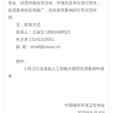
享会、供需对接会等活动，对项目及单位进行宣传，
促进案例的应用推广，切实发挥案例的引导示范作
用。
五、联系方式
联系人：王淑宝 18661698521
杜才杰 13141310051
邮 箱：smart@caues.cn
附件：
1.环卫行业首批人工智能大模型应用案例申报
表
中国城市环境卫生协会
2025年6 月 6日