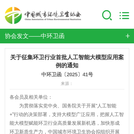
协会发文——中环卫函
关于征集环卫行业首批人工智能大模型应用案
例的通知
中环卫函〔2025〕41号
来源：
各会员及相关单位：
为贯彻落实党中央、国务院关于开展“人工智能
+”行动的决策部署，支持大模型广泛应用，把握人工智
能大模型赋能环卫行业高质量发展新机遇，加快形成
环卫新质生产力，中国城市环境卫生协会拟组织开展