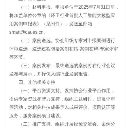
（一）材料申报。申报单位于2025年7月31日前，
将加盖单位公章的《环卫行业首批人工智能大模型应
用案例申报表》（见附件），发送至邮箱
smart@caues.cn。
（二）案例遴选。协会组织专家对申报案例进行
评审遴选，遴选过程包括案例初筛-案例答辩-专家评审
等环节。
（三）案例发布：最终遴选的案例将在行业会议
发布与展示，并择优入编行业发展报告。
四、其他相关支持
（一）平台资源支持。发挥协会行业平台作用，
提供专家资源和智力支持，组织主题研讨、进度评审
等活动，对相关科技成果予以成果评价、项目认证等
服务，服务案例项目建设。
（二）推广支持。组织开展经验交流会、案例分