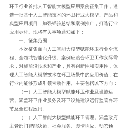
环卫行业首批人工智能大模型应用案例征集工作，遴
选一批基于人工智能技术的环卫行业大模型、产品和
典型应用项目，加强经验总结和案例推广，打造行业
应用标杆。现将有关事项通知如下：
一、征集范围
本次征集面向人工智能大模型赋能环卫行业全流
程、全领域智能化升级。案例应贴合环卫工作实际需
求，对标前沿技术和产业，具有创新性和实用性，体
现人工智能大模型技术在环卫场景中的应用价值，在
行业内能够形成引领带动作用。主要包括以下方向：
（一）人工智能大模型赋能环卫作业及设施运
营。涵盖环卫作业服务及环卫设施建设运行监管各环
节及全过程应用。
（二）人工智能大模型赋能环卫管理。涵盖政府
主管部门智能决策、社会服务、舆情响应、动态预