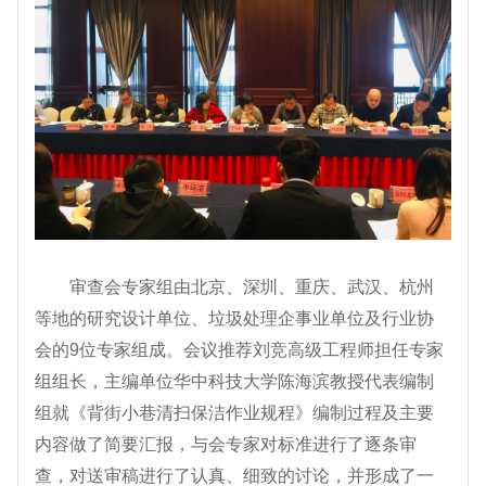
审查会专家组由北京、深圳、重庆、武汉、杭州
等地的研究设计单位、垃圾处理企事业单位及行业协
会的9位专家组成。会议推荐刘竞高级工程师担任专家
组组长，主编单位华中科技大学陈海滨教授代表编制
组就《背街小巷清扫保洁作业规程》编制过程及主要
内容做了简要汇报，与会专家对标准进行了逐条审
查，对送审稿进行了认真、细致的讨论，并形成了一