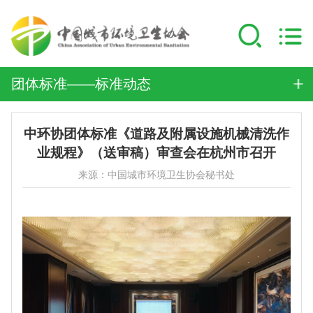
团体标准——标准动态
中环协团体标准《道路及附属设施机械清洗作
业规程》（送审稿）审查会在杭州市召开
来源：中国城市环境卫生协会秘书处