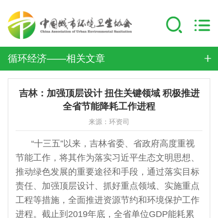
循环经济——相关文章
吉林：加强顶层设计 扭住关键领域 积极推进
全省节能降耗工作进程
来源：环资司
“十三五”以来，吉林省委、省政府高度重视
节能工作，将其作为落实习近平生态文明思想、
推动绿色发展的重要途径和手段，通过落实目标
责任、加强顶层设计、抓好重点领域、实施重点
工程等措施，全面推进资源节约和环境保护工作
进程。截止到2019年底，全省单位GDP能耗累