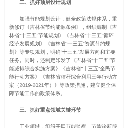
二、抓好顶层设计规划
加强节能规划设计，健全政策法规体系，重
新修订《吉林省节约能源条例》，组织编制《吉
林省“十三五”节能规划》《吉林省“十三五”循环
经济发展规划》《吉林省“十三五”资源节约规
划》等专项规划，明确“十三五”发展方向和主要
任务。同时，还制定印发了《吉林省“十三五”节
能减排综合实施方案》《吉林省“十三五”全民节
能行动方案》《吉林省秸秆综合利用三年行动方
案（2019-2021年）》等政策措施，建立健全保
障节能工作的政策体系。
三、抓好重点领域关键环节
工业领域，组织开展节能监察、节能诊断服