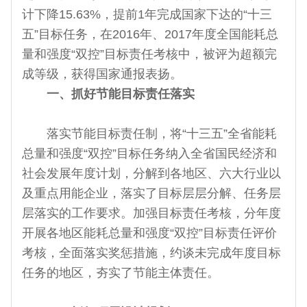
计下降15.63%，提前1年完成国家下达的“十三
五”目标任务，在2016年、2017年度全国能耗总
量和强度“双控”目标责任考核中，被评为超额完
成等级，获得国家通报表扬。
一、抓好节能目标责任落实
落实节能目标责任制，将“十三五”全省能耗
总量和强度“双控”目标任务纳入全省国民经济和
社会发展年度计划，分解到各地区、六大行业以
及重点用能企业，落实了目标层层分解、任务层
层落实的工作要求。加强目标责任考核，分年度
开展各地区能耗总量和强度“双控”目标责任评价
考核，全面落实奖惩措施，约谈未完成年度目标
任务的地区，夯实了节能主体责任。