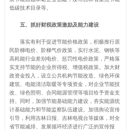
低碳技术目录等。
五、抓好财税政策激励及能力建设
落实有利于促进节能价格政策，积极推行居
民阶梯电价、阶梯气价政策，实行水泥、钢铁等
高耗能行业差别电价、惩罚性电价政策，严格落
实支持节能的企业所得税、增值税政策。加大财
政资金投入，设立公共机构节能改造、绿色环保
建筑、电能清洁取暖等专项资金，对企业节能技
改、绿色照明、合同能源管理等项目给予资金支
持。同时，加强节能基础能力建设，夯实能源统
计基础能力和节能监察队伍建设。加强舆论宣传
引导，利用吉林日报、吉林电视台等媒体，对全
省节能减排、发展循环经济进行广泛的宣传报