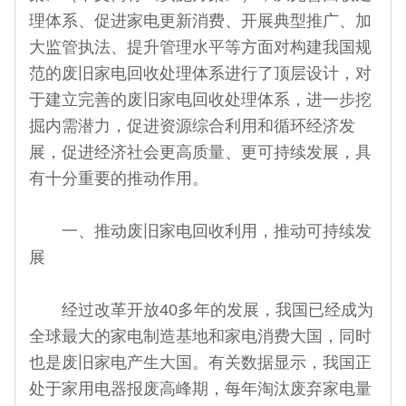
理体系、促进家电更新消费、开展典型推广、加
大监管执法、提升管理水平等方面对构建我国规
范的废旧家电回收处理体系进行了顶层设计，对
于建立完善的废旧家电回收处理体系，进一步挖
掘内需潜力，促进资源综合利用和循环经济发
展，促进经济社会更高质量、更可持续发展，具
有十分重要的推动作用。
一、推动废旧家电回收利用，推动可持续发
展
经过改革开放40多年的发展，我国已经成为
全球最大的家电制造基地和家电消费大国，同时
也是废旧家电产生大国。有关数据显示，我国正
处于家用电器报废高峰期，每年淘汰废弃家电量