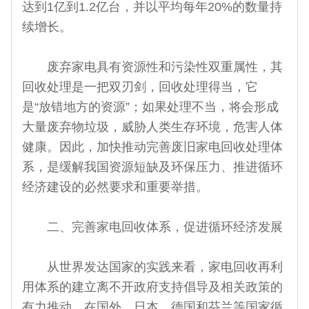
达到1亿到1.2亿台，并以平均每年20%的数量持
续增长。
废弃家电具有资源性和污染性双重属性，其
回收处理是一把双刃剑，回收处理得当，它
是“放错地方的资源”；如果处理不当，将会形成
大量废弃物垃圾，威胁人类生存环境，危害人体
健康。因此，加快推动完善废旧家电回收处理体
系，是缓解我国资源短缺及环保压力、推进循环
经济建设的必然要求和重要举措。
二、完善家电回收体系，促进循环经济发展
从世界发达国家的实践来看，家电回收再利
用体系的建立离不开政府支持倡导及相关政策的
有力推动。在国外，日本、德国和芬兰等国家循