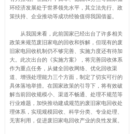
环经济发展处于世界领先水平，其立法先行、政
策扶持、企业推动等成功经验值得我国借鉴。
从我国来看，此前国家已经出台了许多相关
政策来规范废旧家电的回收和拆解，但现有的废
旧家电回收机制仍不够完善、实施力度还有待加
大。此次出台的《实施方案》，将完善回收体系
作为重点任务，从健全回收网络、优化回收渠
道、增强处理能力三个方面，制定了切实可行的
具体落地举措。在国家政策的引导下，将有效破
解当前回收规模小、渠道不畅通、处理不规范等
行业难题，加快推动建成规范的废旧家电回收处
理体系，实现规模回收、科学分类、专业处理、
无害利用，促进废旧家电回收产业的良性发展。