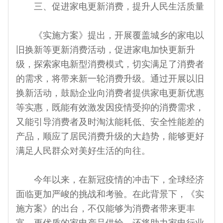
三、促进家电更新消费，提升人民生活质量
《实施方案》提出，开展覆盖城乡的家电以
旧换新等更新消费活动，促进家电加快更新升
级，探索家电新型消费模式，切实满足了消费者
的需求，将带来新一轮消费升级。通过开展以旧
换新活动，鼓励企业向消费者提供家电更新优惠
等实惠，既能有效激发因疫情受抑的消费需求，
又能引导消费者及时淘汰能耗低、安全性能差的
产品，顺应了居民消费升级的大趋势，能够更好
满足人民群众对美好生活的向往。
今年以来，在新冠疫情的冲击下，全球经济
面临更加严峻的挑战和考验。在此背景下，《实
施方案》的出台，不仅能够为消费者带来更丰
富、更优质的家电产品供给，还将助力家电行业