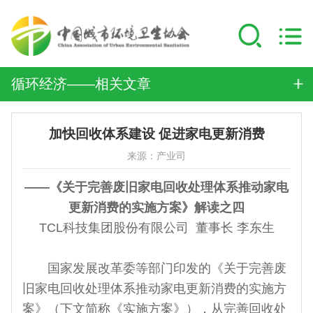
循环经济——相关文章
加快回收体系建设 促进家电更新消费
来源：产业司
——《关于完善废旧家电回收处理体系推动家电
更新消费的实施方案》解读之四
TCL科技集团股份有限公司 董事长 李东生
国家发展改革委等部门印发的《关于完善废
旧家电回收处理体系推动家电更新消费的实施方
案》（下文简称《实施方案》），从完善回收处