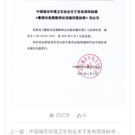
20279
0
上一篇：中国城市环境卫生协会关于发布团体标准《垃...