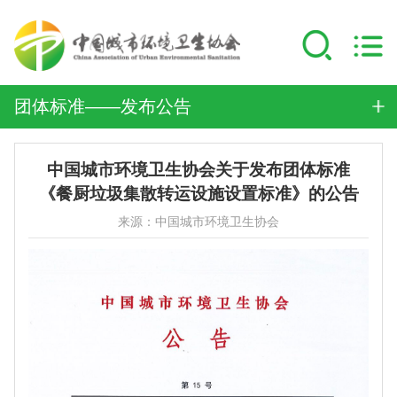
团体标准——发布公告
中国城市环境卫生协会关于发布团体标准
《餐厨垃圾集散转运设施设置标准》的公告
来源：中国城市环境卫生协会