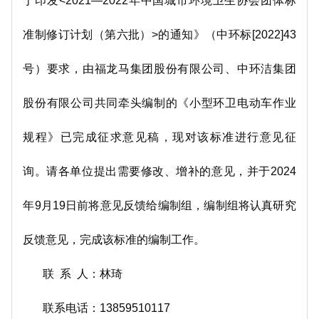
于印发<2021—2022年中国城市环境卫生协会团体标
准制修订计划（第六批）>的通知》（中环标[2022]43
号）要求，由福龙马集团股份有限公司、中环洁集团
股份有限公司共同牵头编制的《小型环卫电动车作业
规程》已完成征求意见稿，现对该标准进行意见征
询。请各单位提出需要修改、增补的意见，并于2024
年9月19日前将意见反馈给编制组，编制组将认真研究
反馈意见，完成该标准的编制工作。
联 系 人：林琦
联系电话：13859510117