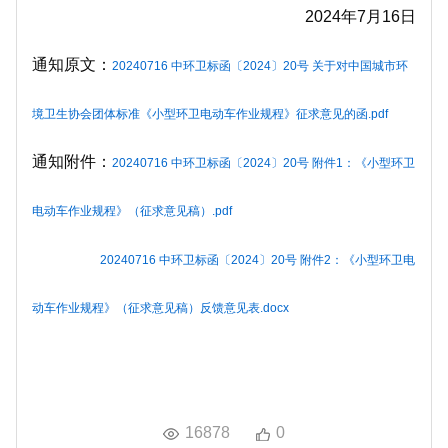
2024年7月16日
通知原文：
20240716 中环卫标函〔2024〕20号 关于对中国城市环
境卫生协会团体标准《小型环卫电动车作业规程》征求意见的函.pdf
通知附件：
20240716 中环卫标函〔2024〕20号 附件1：《小型环卫
电动车作业规程》（征求意见稿）.pdf
20240716 中环卫标函〔2024〕20号 附件2：《小型环卫电
动车作业规程》（征求意见稿）反馈意见表.docx
16878
0