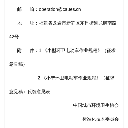
邮 箱：operation@caues.cn
地 址：福建省龙岩市新罗区东肖街道龙腾南路
42号
附 件：1.《小型环卫电动车作业规程》（征求
意见稿）
2.《小型环卫电动车作业规程》（征求
意见稿）反馈意见表
中国城市环境卫生协会
标准化技术委员会