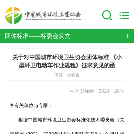
团体标准——标委会发文
关于对中国城市环境卫生协会团体标准 《小
型环卫电动车作业规程》征求意见的函
来源：标委会
中环卫标函〔2024〕20号
各有关单位与专家：
根据中国城市环境卫生协会标准化技术委员会《关