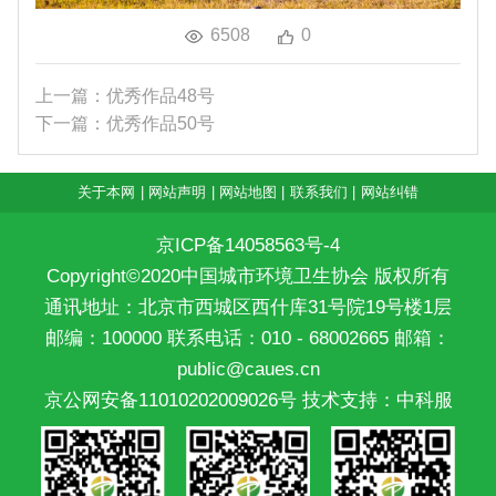
6508
0
上一篇：优秀作品48号
下一篇：优秀作品50号
关于本网
|
网站声明
|
网站地图
|
联系我们
|
网站纠错
京ICP备14058563号-4
Copyright©2020中国城市环境卫生协会 版权所有
通讯地址：北京市西城区西什库31号院19号楼1层
邮编：100000 联系电话：010 - 68002665 邮箱：
public@caues.cn
京公网安备11010202009026号
技术支持：中科服