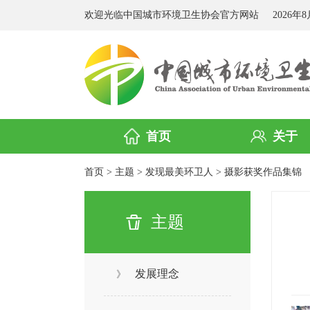
欢迎光临中国城市环境卫生协会官方网站
2026年
首页
关于
首页
>
主题
>
发现最美环卫人
>
摄影获奖作品集锦
主题
发展理念
》