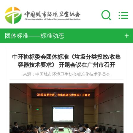
团体标准——标准动态
中环协标委会团体标准《垃圾分类投放/收集
容器技术要求》 开题会议在广州市召开
来源：中国城市环境卫生协会标准化技术委员会